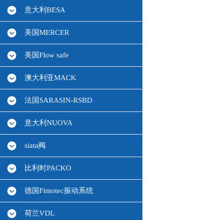
意大利BESA
美国MERCER
美国Flow safe
澳大利亚MACK
法国SARASIN-RSBD
意大利NUOVA
siata阀
比利时PACKO
德国Fimotec振动系统
荷兰VDL