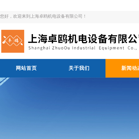
您好，欢迎来到上海卓鸥机电设备有限公司！
网站首页
关于我们
新闻动