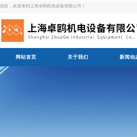
您好，欢迎来到上海卓鸥机电设备有限公司！
网站首页
关于我们
新闻动