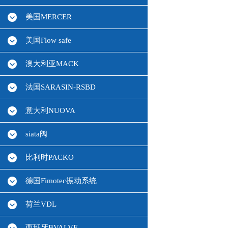
美国MERCER
美国Flow safe
澳大利亚MACK
法国SARASIN-RSBD
意大利NUOVA
siata阀
比利时PACKO
德国Fimotec振动系统
荷兰VDL
西班牙BVALVE