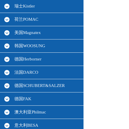
瑞士Kistler
荷兰POMAC
美国Magnatex
韩国WOOSUNG
德国Herborner
法国DARCO
德国SCHUBERT&SALZER
德国FAK
澳大利亚Philmac
意大利BESA