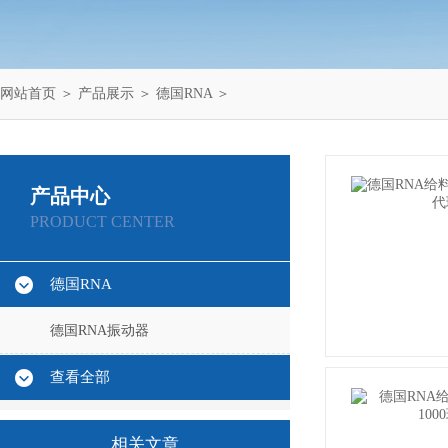
网站首页
＞
产品展示
＞
德国RNA
＞
产品中心
PRODUCT CENTER
德国RNA
德国RNA振动器
查看全部
相关文章