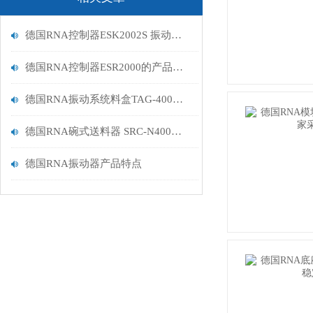
德国RNA控制器ESK2002S 振动送料核心功能
德国RNA控制器ESR2000的产品特点
德国RNA振动系统料盒TAG-400的使用行业
德国RNA碗式送料器 SRC-N400产品介绍
德国RNA振动器产品特点