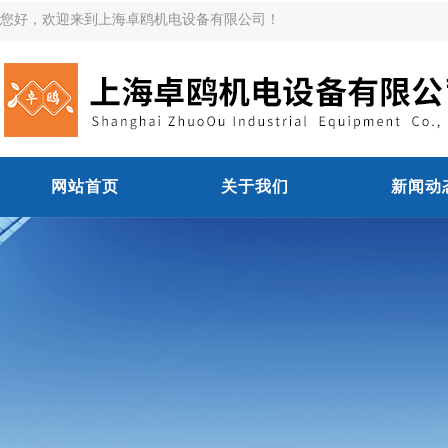
您好，欢迎来到上海卓鸥机电设备有限公司！
网站首页
关于我们
新闻动