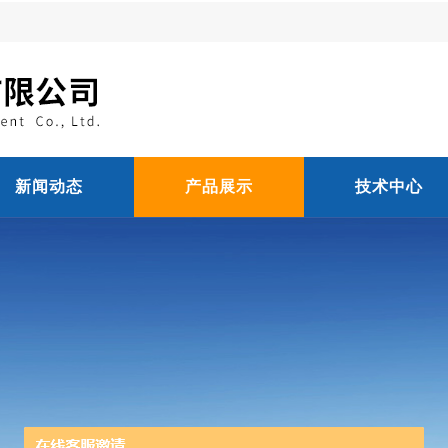
新闻动态
产品展示
技术中心