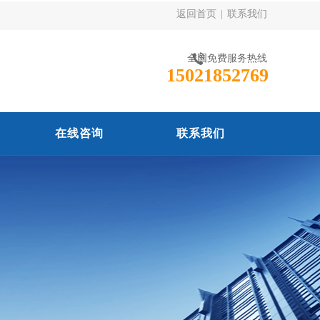
返回首页
|
联系我们
全国免费服务热线
15021852769
在线咨询
联系我们