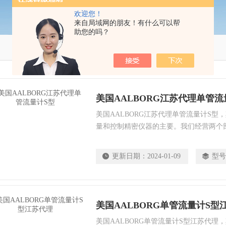
欢迎您！
来自局域网的朋友！有什么可以帮
助您的吗？
美国AALBORG江苏代理单管流
美国AALBORG江苏代理单管流量计S型，
量和控制精密仪器的主要。我们经营两个
控制器和气体质量流量计。可变面积部门
计和针阀。构造的铝，黄铜，不锈钢或聚
更新日期：
2024-01-09
型号
从微流量到工业规模的流量计。
美国AALBORG单管流量计S型
美国AALBORG单管流量计S型江苏代理，