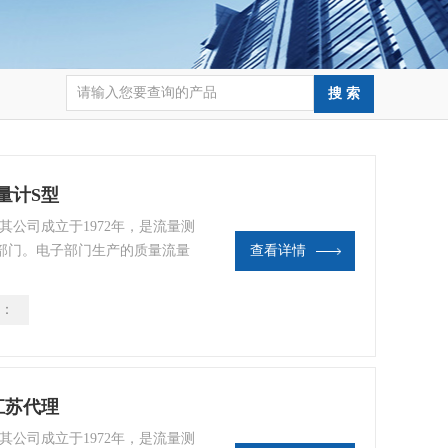
量计S型
其公司成立于1972年，是流量测
部门。电子部门生产的质量流量
查看详情
生产多样化的转子流量计VA流量
四氟乙烯，可变面积流量计范围
：
江苏代理
其公司成立于1972年，是流量测