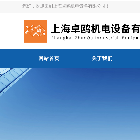
您好，欢迎来到上海卓鸥机电设备有限公司！
网站首页
关于我们