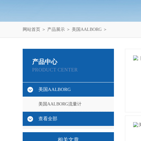
网站首页
＞
产品展示
＞
美国AALBORG
＞
产品中心
PRODUCT CENTER
美国AALBORG
美国AALBORG流量计
查看全部
相关文章