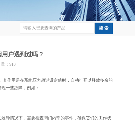
全阀用户遇到过吗？
点击量：
918
，其作用是在系统压力超过设定值时，自动打开以释放多余的
出现一些故障，例如：
这种情况下，需要检查阀门内部的零件，确保它们的工作状