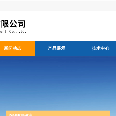
新闻动态
产品展示
技术中心