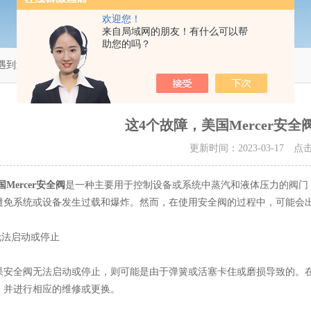
欢迎您！
来自局域网的朋友！有什么可以帮
助您的吗？
户遇到过吗？
这4个故障，美国Mercer安
更新时间：2023-03-17 
国Mercer安全阀
是一种主要用于控制设备或系统中蒸汽和液体压力的阀门
避免系统或设备发生过载和爆炸。然而，在使用安全阀的过程中，可能会
法启动或停止
全阀无法启动或停止，则可能是由于弹簧或活塞卡住或磨损导致的。在
，并进行相应的维修或更换。