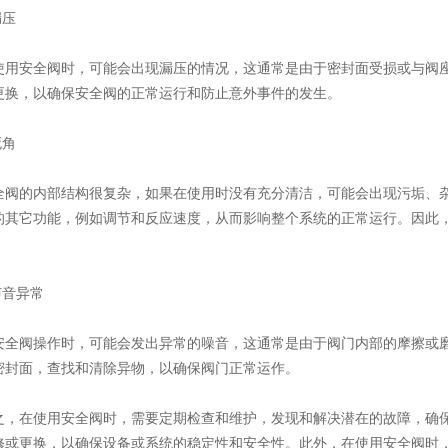
压
安全阀时，可能会出现漏压的情况，这通常是由于密封面受损或与阀座
更换，以确保安全阀的正常运行和防止意外事件的发生。
角
的内部结构很复杂，如果在使用时没有充分清洁，可能会出现污垢、杂
的其它功能，例如调节和反应速度，从而影响整个系统的正常运行。因此
。
音异常
阀操作时，可能会发出异常的噪音，这通常是由于阀门内部的摩擦或磨
密封面，查找和清除异物，以确保阀门正常运作。
在使用安全阀时，需要定期检查和维护，发现和解决潜在的故障，确保
修或更换，以确保设备或系统的稳定性和安全性。此外，在使用安全阀时