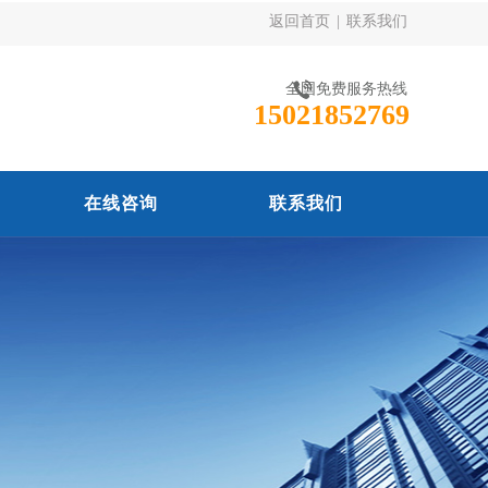
返回首页
|
联系我们
全国免费服务热线
15021852769
在线咨询
联系我们