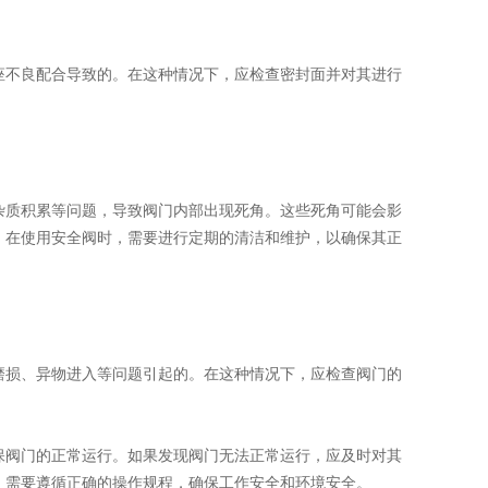
不良配合导致的。在这种情况下，应检查密封面并对其进行
质积累等问题，导致阀门内部出现死角。这些死角可能会影
，在使用安全阀时，需要进行定期的清洁和维护，以确保其正
损、异物进入等问题引起的。在这种情况下，应检查阀门的
阀门的正常运行。如果发现阀门无法正常运行，应及时对其
，需要遵循正确的操作规程，确保工作安全和环境安全。