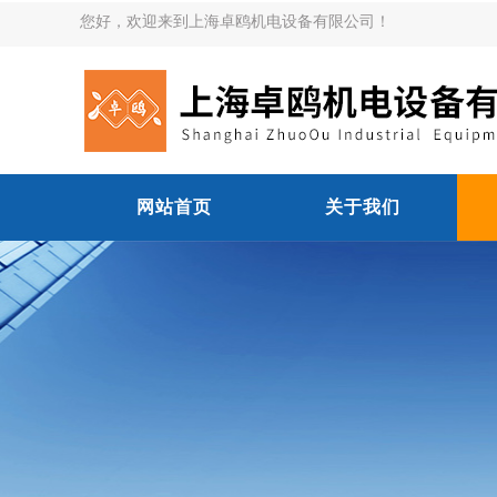
您好，欢迎来到上海卓鸥机电设备有限公司！
网站首页
关于我们