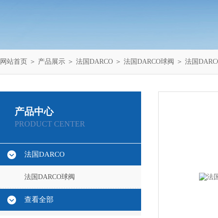
网站首页
＞
产品展示
＞
法国DARCO
＞
法国DARCO球阀
＞ 法国DAR
产品中心
PRODUCT CENTER
法国DARCO
法国DARCO球阀
查看全部