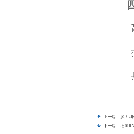
上一篇：
澳大利亚
下一篇：
德国R