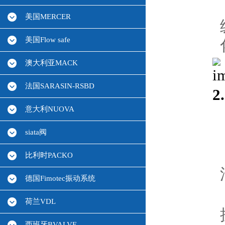
美国MERCER
美国Flow safe
澳大利亚MACK
法国SARASIN-RSBD
2
意大利NUOVA
siata阀
比利时PACKO
德国Fimotec振动系统
荷兰VDL
西班牙BVALVE