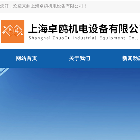
您好，欢迎来到上海卓鸥机电设备有限公司！
网站首页
关于我们
新闻动