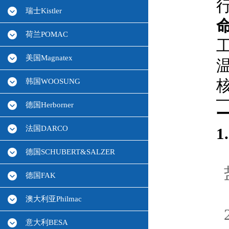
瑞士Kistler
荷兰POMAC
美国Magnatex
韩国WOOSUNG
德国Herborner
法国DARCO
1
德国SCHUBERT&SALZER
德国FAK
澳大利亚Philmac
意大利BESA