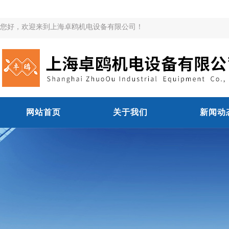
您好，欢迎来到上海卓鸥机电设备有限公司！
网站首页
关于我们
新闻动