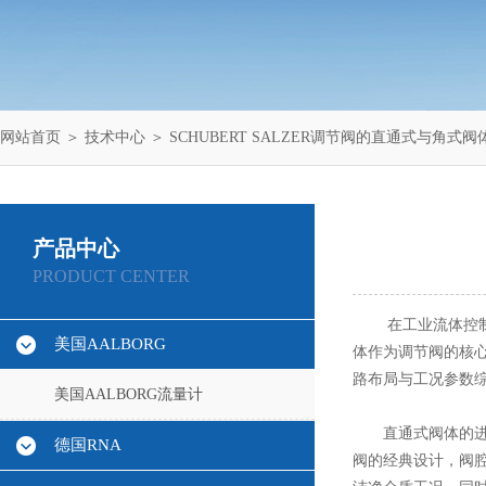
网站首页
＞
技术中心
＞ SCHUBERT SALZER调节阀的直通式与角式
产品中心
PRODUCT CENTER
在工业流体控制
美国AALBORG
体作为调节阀的核
路布局与工况参数
美国AALBORG流量计
直通式阀体的进出
德国RNA
阀的经典设计，阀