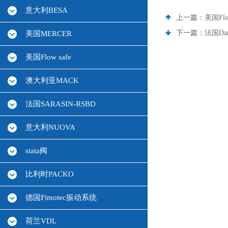
意大利BESA
上一篇：
美国F
下一篇：
法国Da
美国MERCER
美国Flow safe
澳大利亚MACK
法国SARASIN-RSBD
意大利NUOVA
siata阀
比利时PACKO
德国Fimotec振动系统
荷兰VDL