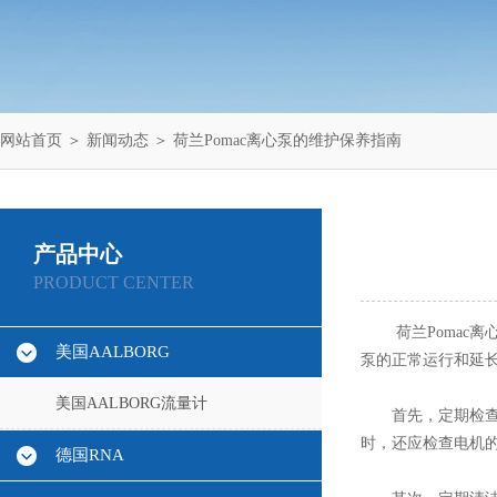
网站首页
＞
新闻动态
＞ 荷兰Pomac离心泵的维护保养指南
产品中心
PRODUCT CENTER
荷兰Pomac离
美国AALBORG
泵的正常运行和延
美国AALBORG流量计
首先，定期检查离
时，还应检查电机
德国RNA