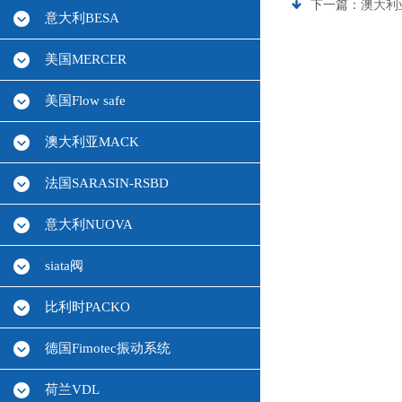
下一篇：
澳大利亚
意大利BESA
美国MERCER
美国Flow safe
澳大利亚MACK
法国SARASIN-RSBD
意大利NUOVA
siata阀
比利时PACKO
德国Fimotec振动系统
荷兰VDL