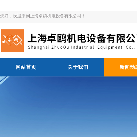
您好，欢迎来到上海卓鸥机电设备有限公司！
网站首页
关于我们
新闻动