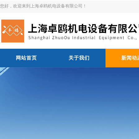
您好，欢迎来到上海卓鸥机电设备有限公司！
网站首页
关于我们
新闻动