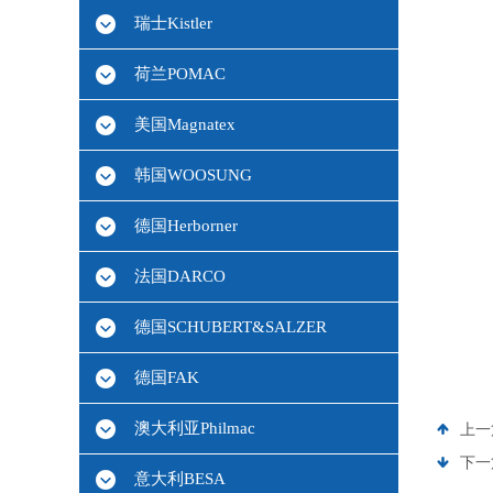
瑞士Kistler
荷兰POMAC
美国Magnatex
韩国WOOSUNG
德国Herborner
法国DARCO
德国SCHUBERT&SALZER
德国FAK
澳大利亚Philmac
上一
下一
意大利BESA