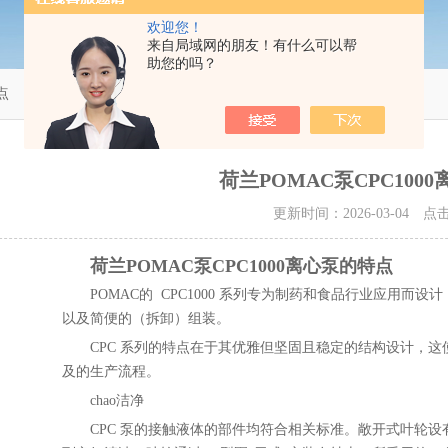
欢迎您！
来自局域网的朋友！有什么可以帮
助您的吗？
点
荷兰POMAC泵CPC100
更新时间：2026-03-04 
荷兰POMAC泵CPC1000离心泵的特点
POMAC的 CPC1000 系列专为制药和食品行业应用
以及简便的（拆卸）组装。
CPC 系列的特点在于其优雅但坚固且稳定的结构设计，
及的生产流程。
chao洁净
CPC 泵的接触液体的部件均符合相关标准。敞开式叶轮