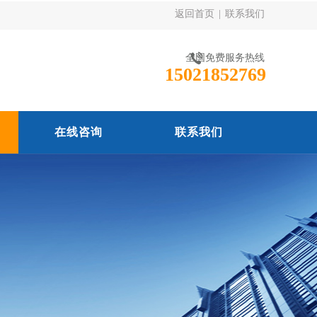
返回首页
|
联系我们
全国免费服务热线
15021852769
在线咨询
联系我们