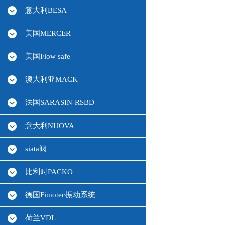
意大利BESA
美国MERCER
美国Flow safe
澳大利亚MACK
法国SARASIN-RSBD
意大利NUOVA
siata阀
比利时PACKO
德国Fimotec振动系统
荷兰VDL