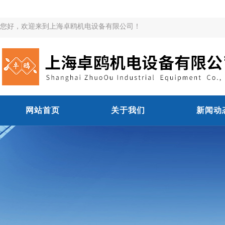
您好，欢迎来到上海卓鸥机电设备有限公司！
网站首页
关于我们
新闻动