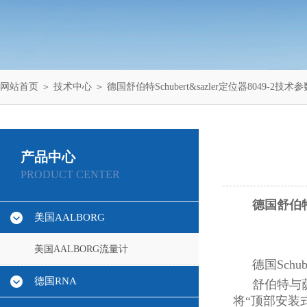
网站首页
＞
技术中心
＞ 德国舒伯特Schubert&sazler定位器8049-2技术参
产品中心
PRODUCT CENTER
德国舒伯特S
美国AALBORG
美国AALBORG流量计
德国Schu
德国RNA
舒伯特与
将“顶部安装