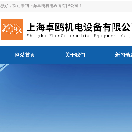
您好，欢迎来到上海卓鸥机电设备有限公司！
网站首页
关于我们
新闻动