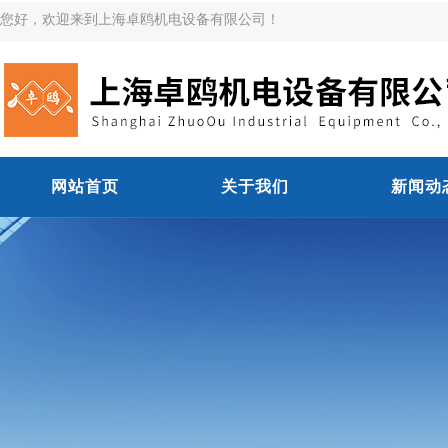
您好，欢迎来到上海卓鸥机电设备有限公司！
网站首页
关于我们
新闻动