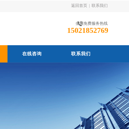
返回首页
|
联系我们
全国免费服务热线
15021852769
在线咨询
联系我们