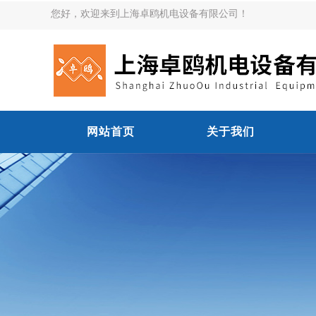
您好，欢迎来到上海卓鸥机电设备有限公司！
网站首页
关于我们