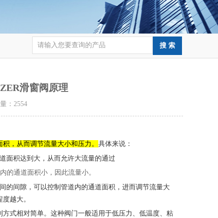
LZER滑窗阀原理
击量：
2554
具体来说：
面积，从而调节流量大小和压力。
道面积达到大，从而允许大流量的通过
内的通道面积小，因此流量小。
间的间隙，可以控制管道内的通道面积，进而
调节流量大
程度越大。
制方式相对简单。这种阀门一般适用于低压力、
低温度、粘