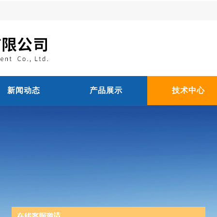
新闻动态
产品展示
技术中心