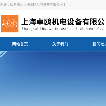
您好，欢迎来到上海卓鸥机电设备有限公司！
网站首页
关于我们
新闻动