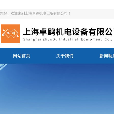
您好，欢迎来到上海卓鸥机电设备有限公司！
网站首页
关于我们
新闻动