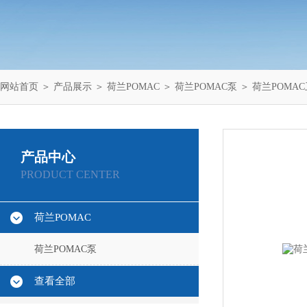
网站首页
＞
产品展示
＞
荷兰POMAC
＞
荷兰POMAC泵
＞ 荷兰POMA
产品中心
PRODUCT CENTER
荷兰POMAC
荷兰POMAC泵
查看全部