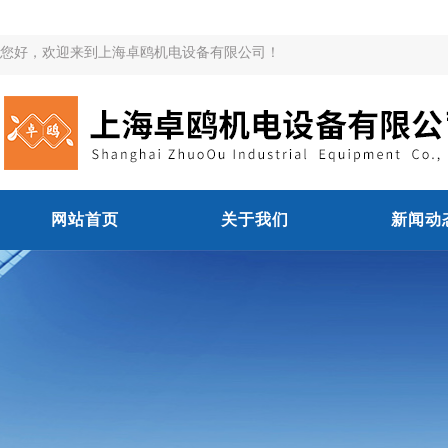
您好，欢迎来到上海卓鸥机电设备有限公司！
网站首页
关于我们
新闻动