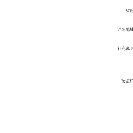
省
详细地
补充说
验证