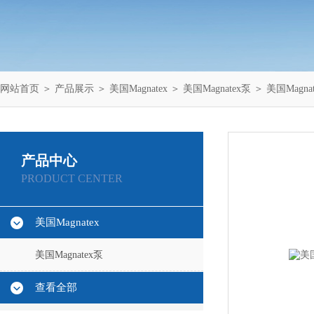
网站首页
＞
产品展示
＞
美国Magnatex
＞
美国Magnatex泵
＞ 美国Magn
产品中心
PRODUCT CENTER
美国Magnatex
美国Magnatex泵
查看全部