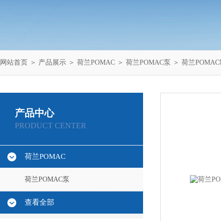
网站首页
＞
产品展示
＞
荷兰POMAC
＞
荷兰POMAC泵
＞ 荷兰POMA
产品中心
PRODUCT CENTER
荷兰POMAC
荷兰POMAC泵
查看全部