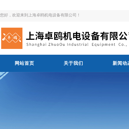
您好，欢迎来到上海卓鸥机电设备有限公司！
网站首页
关于我们
新闻动