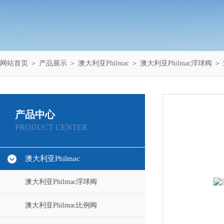
网站首页
＞
产品展示
＞
澳大利亚Philmac
＞
澳大利亚Philmac浮球阀
＞ 
产品中心
PRODUCT CENTER
澳大利亚Philmac
澳大利亚Philmac浮球阀
澳大利亚Philmac比例阀