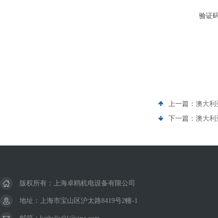
验证
上一篇：
澳大利亚
下一篇：
澳大利亚
版权所有：上海卓鸥机电设备有限公司
地址：上海市宝山区沪太路8419号2幢-1