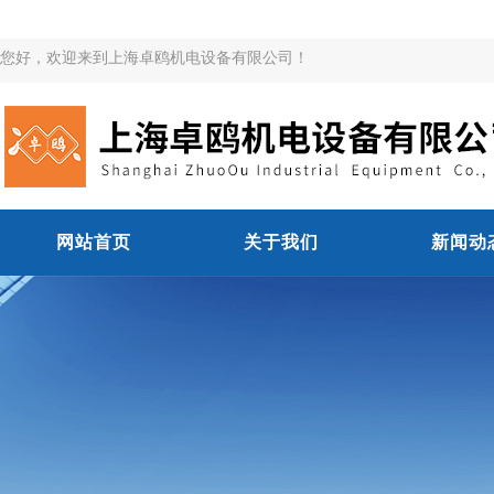
您好，欢迎来到上海卓鸥机电设备有限公司！
网站首页
关于我们
新闻动