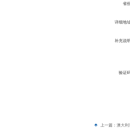
省
详细地
补充说
验证
上一篇：
澳大利亚