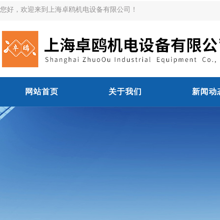
您好，欢迎来到上海卓鸥机电设备有限公司！
网站首页
关于我们
新闻动