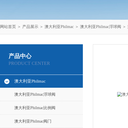
网站首页
＞
产品展示
＞
澳大利亚Philmac
＞
澳大利亚Philmac浮球阀
＞ 
产品中心
PRODUCT CENTER
澳大利亚Philmac
澳大利亚Philmac浮球阀
澳大利亚Philmac比例阀
澳大利亚Philmac阀门