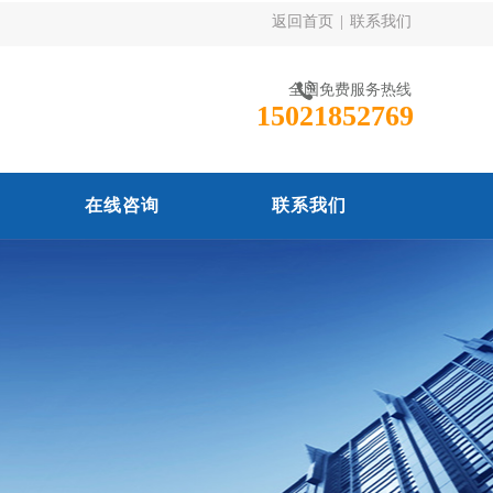
返回首页
|
联系我们
全国免费服务热线
15021852769
在线咨询
联系我们