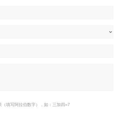
果（填写阿拉伯数字），如：三加四=7