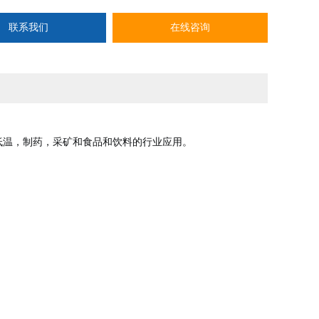
联系我们
在线咨询
低温，制药，采矿和食品和饮料的行业应用。