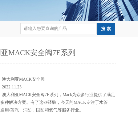
亚MACK安全阀7E系列
：
：
澳大利亚MACK安全阀
：
2022.11.23
：
澳大利亚MACK安全阀7E系列，Mack为众多行业提供了满足
多种解决方案。有了这些经验，今天的MACK专注于水管
通用/蒸汽，消防，国防和氧气等服务行业。