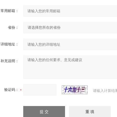
常用邮箱：
省份：
详细地址：
补充说明：
验证码：
请输入计算结