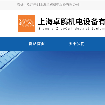
您好，欢迎来到上海卓鸥机电设备有限公司！
网站首页
关于我们