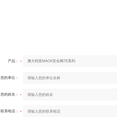
产品：
您的单位：
您的姓名：
联系电话：