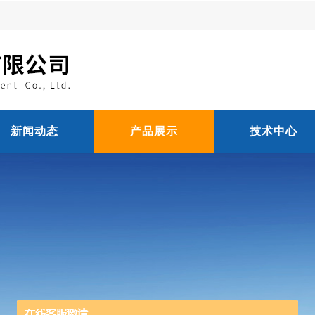
新闻动态
产品展示
技术中心