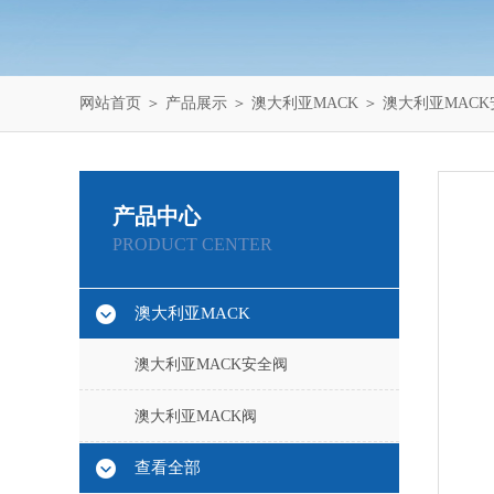
网站首页
＞
产品展示
＞
澳大利亚MACK
＞
澳大利亚MAC
产品中心
PRODUCT CENTER
澳大利亚MACK
澳大利亚MACK安全阀
澳大利亚MACK阀
查看全部