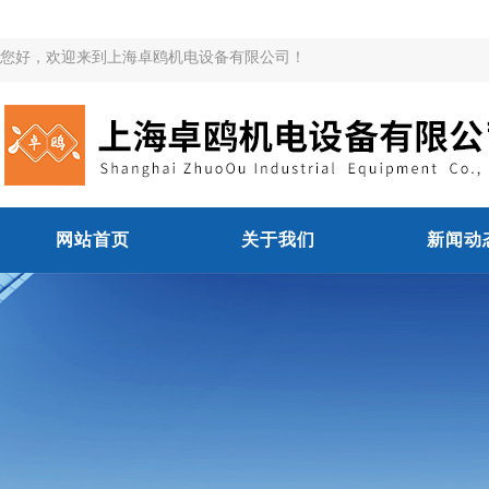
您好，欢迎来到上海卓鸥机电设备有限公司！
网站首页
关于我们
新闻动