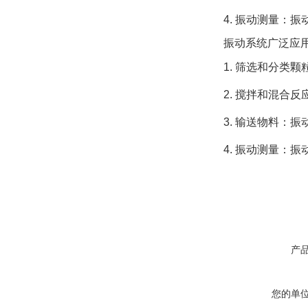
4. 振动测量：
振动系统广泛应
1. 筛选和分类
2. 搅拌和混合
3. 输送物料：
4. 振动测量：
产
您的单