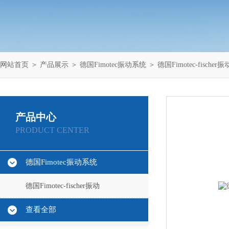
网站首页
＞
产品展示
＞
德国Fimotec振动系统
＞
德国Fimotec-fischer振
产品中心
PRODUCT CENTER
德国Fimotec振动系统
德国Fimotec-fischer振动
查看全部