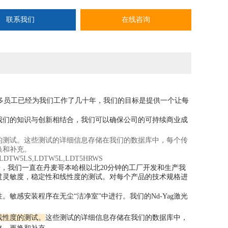
联系我们
在线咨询
多员工已经为我们工作了几十年，我们的目标是提供一个让每
我们的知识与创新相结合，我们可以确保公司的可持续商业成
的测试。这些测试的详细信息存储在我们的数据库中，每个传
换和补充。
,LDTW5LS,LDTW5L,LDT5HRWS
以来，我们一直在丹麦哥本哈根以北20分钟的工厂开发和生产我
过灵敏度，稳定性和线性度的测试。对每个产品的技术规格进
性。
敏感安装程序在无尘“洁净室"中进行。
我们的Nd-Yag激光
线性度的测试。
这些测试的详细信息存储在我们的数据库中，