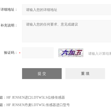
详细地址：
补充说明：
验证码：
请输入计算结
篇：
HF JENSEN进口LDTW5LS位移传感器
篇：
HF JENSEN丹麦LDTW5L传感器进口型号