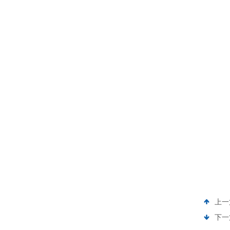
上一
下一