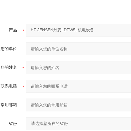
产品：
您的单位：
您的姓名：
联系电话：
常用邮箱：
省份：