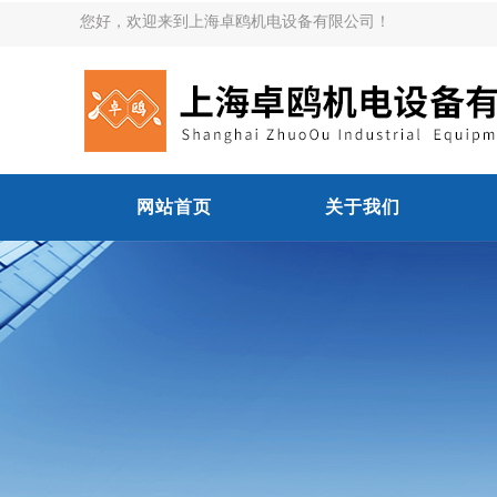
您好，欢迎来到上海卓鸥机电设备有限公司！
网站首页
关于我们