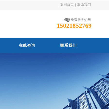
返回首页
|
联系我们
全国免费服务热线
15021852769
在线咨询
联系我们