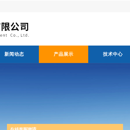
新闻动态
产品展示
技术中心