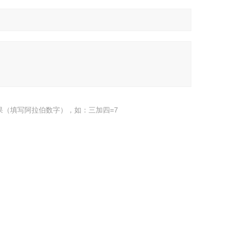
果（填写阿拉伯数字），如：三加四=7