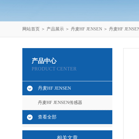
网站首页
＞
产品展示
＞
丹麦HF JENSEN
＞
丹麦HF JENS
产品中心
PRODUCT CENTER
丹麦HF JENSEN
丹麦HF JENSEN传感器
查看全部
相关文章