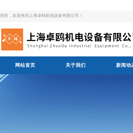
您好，欢迎来到上海卓鸥机电设备有限公司！
网站首页
关于我们
新闻动