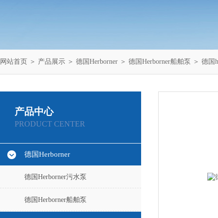
网站首页
＞
产品展示
＞
德国Herborner
＞
德国Herborner船舶泵
＞ 德国h
产品中心
PRODUCT CENTER
德国Herborner
德国Herborner污水泵
德国Herborner船舶泵