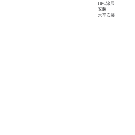
HPC涂层
安装:
水平安装