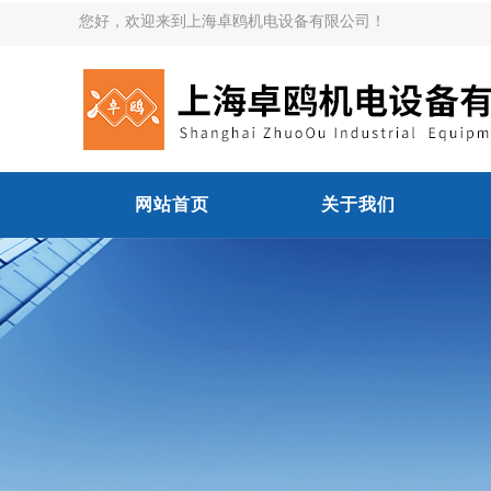
您好，欢迎来到上海卓鸥机电设备有限公司！
网站首页
关于我们