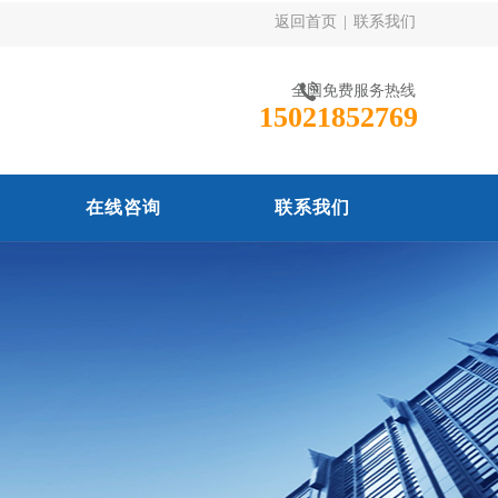
返回首页
|
联系我们
全国免费服务热线
15021852769
在线咨询
联系我们