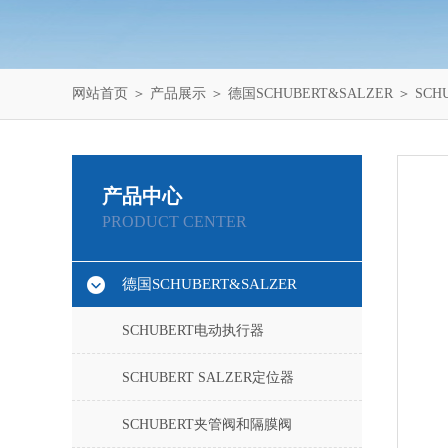
网站首页
＞
产品展示
＞
德国SCHUBERT&SALZER
＞
SCH
产品中心
PRODUCT CENTER
德国SCHUBERT&SALZER
SCHUBERT电动执行器
SCHUBERT SALZER定位器
SCHUBERT夹管阀和隔膜阀