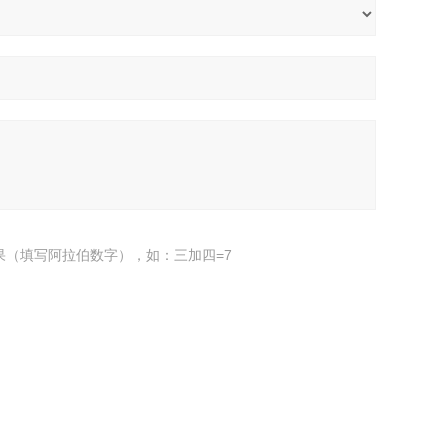
果（填写阿拉伯数字），如：三加四=7