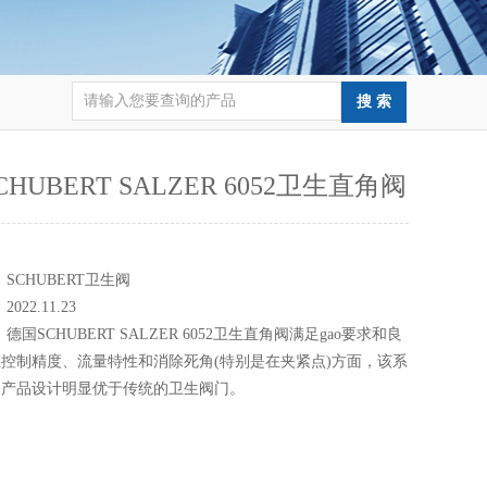
HUBERT SALZER 6052卫生直角阀
：
：
SCHUBERT卫生阀
：
2022.11.23
：
德国SCHUBERT SALZER 6052卫生直角阀满足gao要求和良
控制精度、流量特性和消除死角(特别是在夹紧点)方面，该系
的产品设计明显优于传统的卫生阀门。