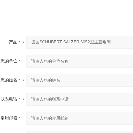
产品：
您的单位：
您的姓名：
联系电话：
常用邮箱：