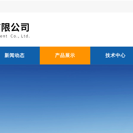
新闻动态
产品展示
技术中心