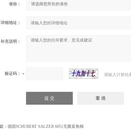
省份：
详细地址：
补充说明：
验证码：
请输入计算结
篇：
德国SCHUBERT SALZER 6051无菌直角阀