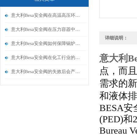
意大利Besa安全阀在高温高压环境下的性能表现
意大利Besa安全阀在压力容器中的 “保命” 作用
详细说明：
意大利Besa安全阀如何保障锅炉系统的安全运行？
意大利B
意大利Besa安全阀在化工行业的关键应用与解决方案
点，而且
意大利Besa安全阀的失效后会产生什么后果？
需求的
和液体
BESA安
(PED)和2
Bureau 