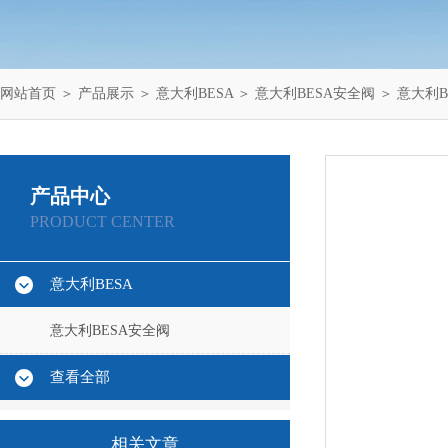
网站首页
＞
产品展示
＞
意大利BESA
＞
意大利BESA安全阀
＞ 意大利B
产品中心
PRODUCT CENTER
意大利BESA
意大利BESA安全阀
查看全部
相关文章