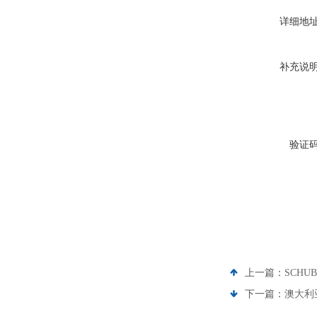
详细地
补充说
验证
上一篇：
SCHU
下一篇：
澳大利