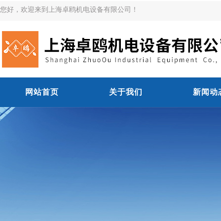
您好，欢迎来到上海卓鸥机电设备有限公司！
网站首页
关于我们
新闻动