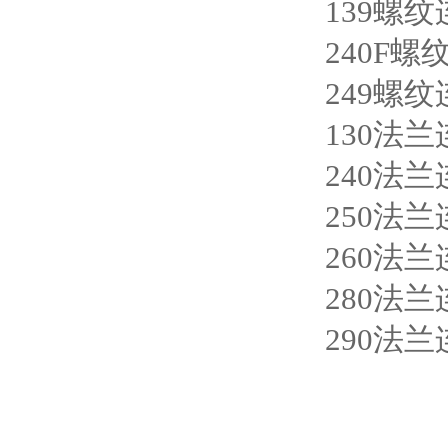
139螺
240F
249螺
130法
240法
250法
260法
280法
290法