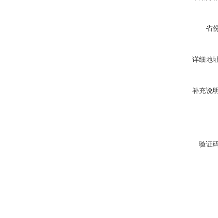
省
详细地
补充说
验证