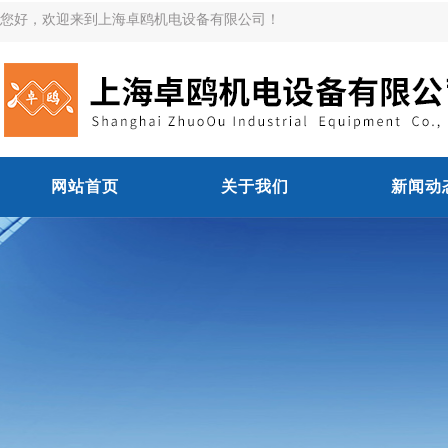
您好，欢迎来到上海卓鸥机电设备有限公司！
网站首页
关于我们
新闻动