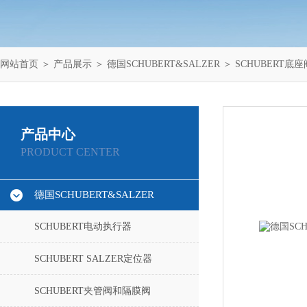
网站首页
＞
产品展示
＞
德国SCHUBERT&SALZER
＞
SCHUBERT底座
产品中心
PRODUCT CENTER
德国SCHUBERT&SALZER
SCHUBERT电动执行器
SCHUBERT SALZER定位器
SCHUBERT夹管阀和隔膜阀