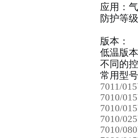
应用：
防护等级：
版本：
低温版
不同的
常用型
7011/015
7010/01
7010/01
7010/025
7010/080