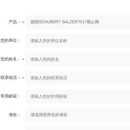
产品：
您的单位：
您的姓名：
联系电话：
常用邮箱：
省份：