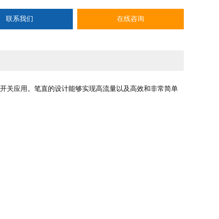
联系我们
在线咨询
开关应用。
笔直的设计能够实现高流量以及高效和非常简单