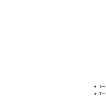
上一
下一