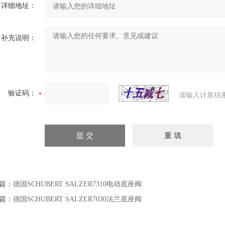
详细地址：
补充说明：
验证码：
请输入计算结
篇：
德国SCHUBERT SALZER7310电动底座阀
篇：
德国SCHUBERT SALZER7030法兰底座阀