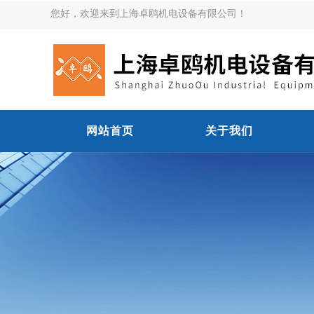
您好，欢迎来到上海卓鸥机电设备有限公司！
网站首页
关于我们