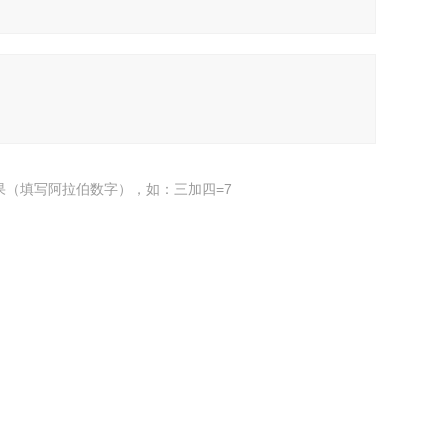
果（填写阿拉伯数字），如：三加四=7