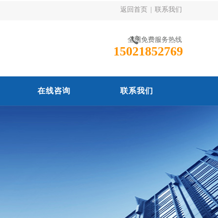
返回首页
|
联系我们
全国免费服务热线
15021852769
在线咨询
联系我们