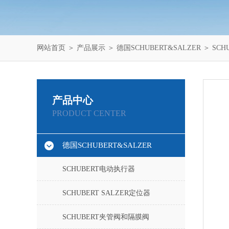
网站首页
＞
产品展示
＞
德国SCHUBERT&SALZER
＞
SCH
产品中心
PRODUCT CENTER
德国SCHUBERT&SALZER
SCHUBERT电动执行器
SCHUBERT SALZER定位器
SCHUBERT夹管阀和隔膜阀