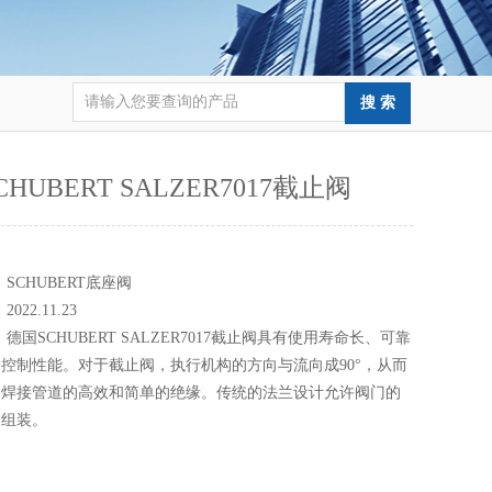
HUBERT SALZER7017截止阀
：
：
SCHUBERT底座阀
：
2022.11.23
：
德国SCHUBERT SALZER7017截止阀具有使用寿命长、可靠
控制性能。对于截止阀，执行机构的方向与流向成90°，从而
和焊接管道的高效和简单的绝缘。传统的法兰设计允许阀门的
和组装。