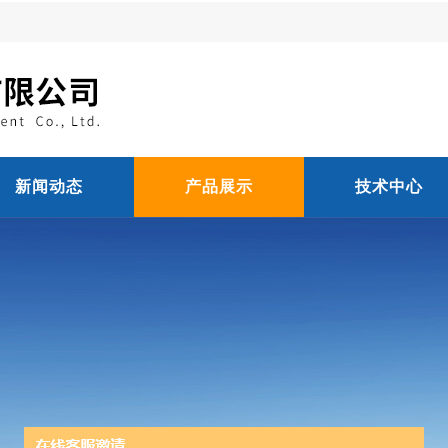
新闻动态
产品展示
技术中心