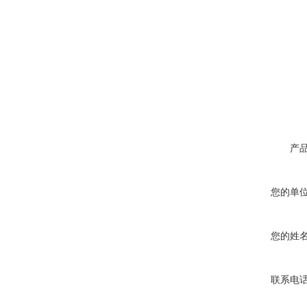
产
您的单
您的姓
联系电