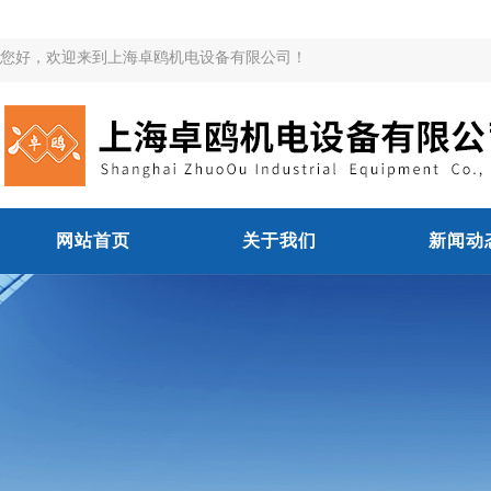
您好，欢迎来到上海卓鸥机电设备有限公司！
网站首页
关于我们
新闻动