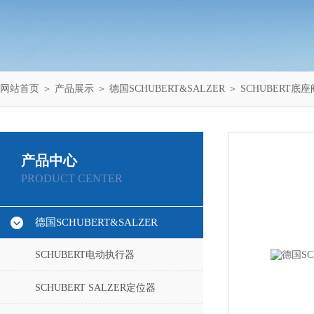
网站首页
＞
产品展示
＞
德国SCHUBERT&SALZER
＞
SCHUBERT底座
产品中心
PRODUCT CENTER
德国SCHUBERT&SALZER
SCHUBERT电动执行器
SCHUBERT SALZER定位器