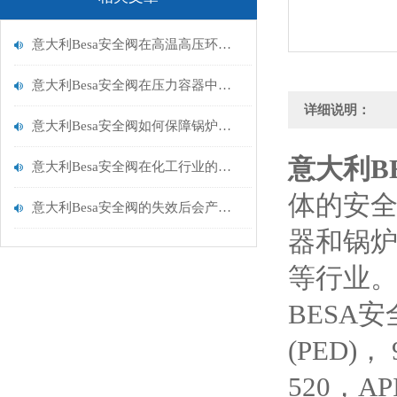
意大利Besa安全阀在高温高压环境下的性能表现
意大利Besa安全阀在压力容器中的 “保命” 作用
详细说明：
意大利Besa安全阀如何保障锅炉系统的安全运行？
意大利B
意大利Besa安全阀在化工行业的关键应用与解决方案
体的安全
意大利Besa安全阀的失效后会产生什么后果？
器和锅
等行业
BESA
(PED)， 9
520，AP