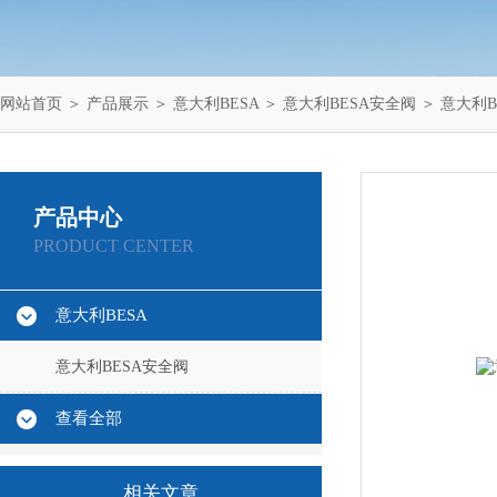
网站首页
＞
产品展示
＞
意大利BESA
＞
意大利BESA安全阀
＞ 意大利B
产品中心
PRODUCT CENTER
意大利BESA
意大利BESA安全阀
查看全部
相关文章