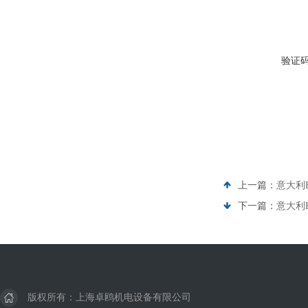
验证
上一篇：
意大利B
下一篇：
意大利B
版权所有：上海卓鸥机电设备有限公司