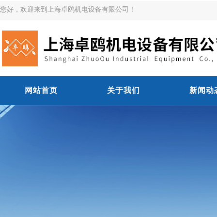
您好，欢迎来到上海卓鸥机电设备有限公司！
网站首页
关于我们
新闻动